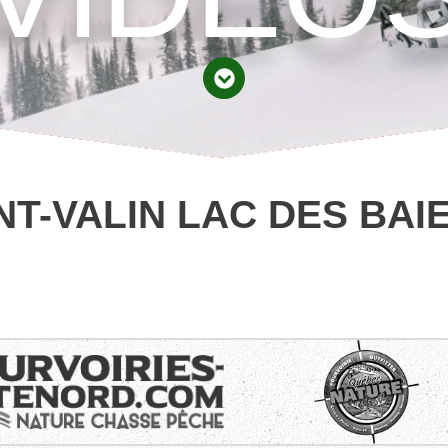
T-VALIN LAC DES BAI