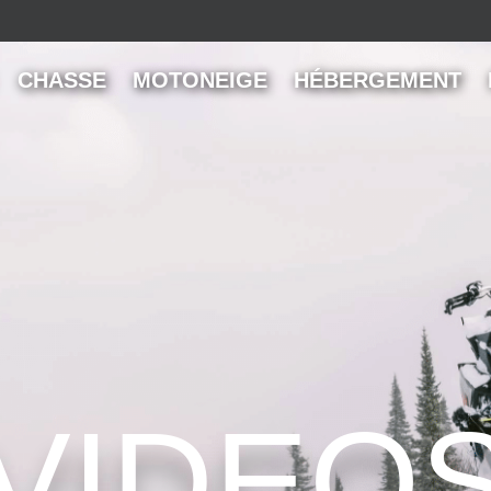
CHASSE
MOTONEIGE
HÉBERGEMENT
VIDEO