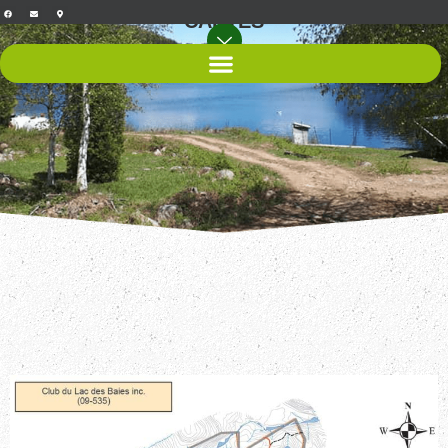
CARTES